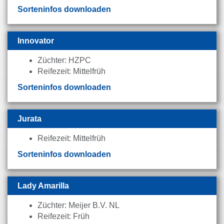
Sorteninfos downloaden
Innovator
Züchter: HZPC
Reifezeit: Mittelfrüh
Sorteninfos downloaden
Jurata
Reifezeit: Mittelfrüh
Sorteninfos downloaden
Lady Amarilla
Züchter: Meijer B.V. NL
Reifezeit: Früh