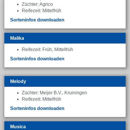
Züchter: Agrico
Reifezeit: Mittelfrüh
Sorteninfos downloaden
Malika
Reifezeit: Früh, Mittelfrüh
Sorteninfos downloaden
Melody
Züchter: Meijer B.V., Kruiningen
Reifezeit: Mittelfrüh
Sorteninfos downloaden
Musica