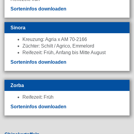
Sorteninfos downloaden
Sinora
Kreuzung: Agria x AM 70-2166
Züchter: Schilt / Agrico, Emmelord
Reifezeit: Früh, Anfang bis Mitte August
Sorteninfos downloaden
Zorba
Reifezeit: Früh
Sorteninfos downloaden