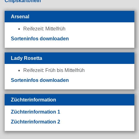
Chipskartoffeln
Arsenal
Reifezeit: Mittelfrüh
Sorteninfos downloaden
Lady Rosetta
Reifezeit: Früh bis Mittelfrüh
Sorteninfos downloaden
Züchterinformation
Züchterinformation 1
Züchterinformation 2