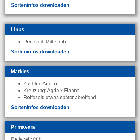
Sorteninfos downloaden
Linus
Reifezeit: Mittelfrüh
Sorteninfos downloaden
Markies
Züchter: Agrico
Kreuzung: Agria x Fianna
Reifezeit: etwas später abreifend
Sorteninfos downloaden
Primavera
Reifezeit: früh