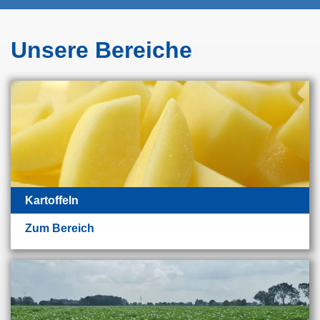
Unsere Bereiche
Kartoffeln
Zum Bereich