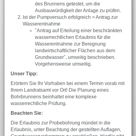
des Brunnens getestet, um die
Ausbauwürdigkeit der Anlage zu prüfen.
Ist der Pumpversuch erfolgreich > Antrag zur
Wasserentnahme
"Antrag auf Erteilung einer beschränkten
wasserrechtlichen Erlaubnis für die
Wasserentnahme zur Beregnung
landwirtschaftlicher Flächen aus dem
Grundwasser", umseitig beschrieben.
Vorgehensweise umseitig.
Unser Tipp:
Erörtern Sie Ihr Vorhaben bei einem Termin vorab mit
Ihrem Landratsamt vor Ort! Die Planung eines
Bohrbrunnens beinhaltet eine komplexe
wasserrechtliche Prüfung.
Beachten Sie:
Die Erlaubnis zur Probebohrung mündet in die
Erlaubnis, unter Beachtung der gestellten Auflagen,