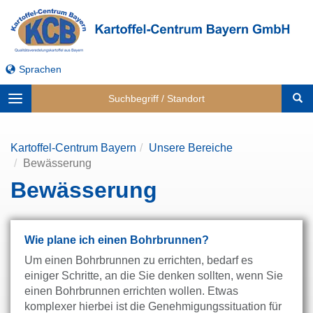
Sprachen
Toggle
navigation
Kartoffel-Centrum Bayern
Unsere Bereiche
Bewässerung
Bewässerung
Wie plane ich einen Bohrbrunnen?
Um einen Bohrbrunnen zu errichten, bedarf es
einiger Schritte, an die Sie denken sollten, wenn Sie
einen Bohrbrunnen errichten wollen. Etwas
komplexer hierbei ist die Genehmigungssituation für